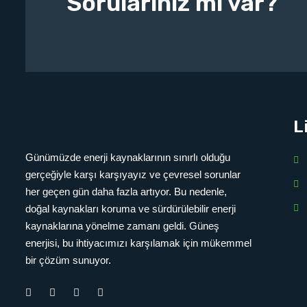
Sorularınız mı var?
L
Günümüzde enerji kaynaklarının sınırlı olduğu
gerçeğiyle karşı karşıyayız ve çevresel sorunlar
her geçen gün daha fazla artıyor. Bu nedenle,
doğal kaynakları koruma ve sürdürülebilir enerji
kaynaklarına yönelme zamanı geldi. Güneş
enerjisi, bu ihtiyacımızı karşılamak için mükemmel
bir çözüm sunuyor.